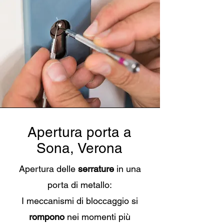
Apertura porta a
Sona, Verona
Apertura delle
serrature
in una
porta di metallo:
I meccanismi di bloccaggio si
rompono
nei momenti più