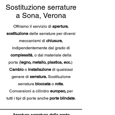
Sostituzione serrature
a Sona, Verona
Offriamo il servizio di
apertura
,
sostituzione
delle serrature per diversi
meccanismi di
chiusura
,
indipendentemente dal grado di
complessità
, o dal materiale della
porta (
legno, metallo, plastica, ecc.
)
Cambio
o
installazione
di qualsiasi
genere di
serratura.
Sostituzione
serratura
bloccata
o
rotta
.
Conversioni a cilindro
europeo,
per
tutti i tipi di porte anche
porte blindate
.