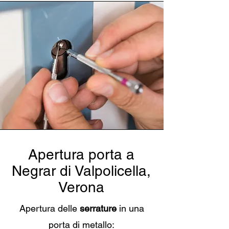
Apertura porta a
Negrar di Valpolicella,
Verona
Apertura delle
serrature
in una
porta di metallo: