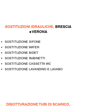
SOSTITUZIONI IDRAULICHE,
BRESCIA
e VERONA
SOSTITUZIONE SIFONE
SOSTITUZIONE WATER
SOSTITUZIONE BIDET
SOSTITUZIONE RUBINETTI
SOSTITUZIONE CASSETTA WC
SOSTITUZIONE LAVANDINO E LAVABO
DISOTTURAZIONE TUBI DI SCARICO,