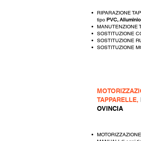
RIPARAZIONE TAP
tipo
PVC, Allumini
MANUTENZIONE 
SOSTITUZIONE C
SOSTITUZIONE R
SOSTITUZIONE M
MOTORIZZAZ
TAPPARELLE,
OVINCIA
MOTORIZZAZIONE