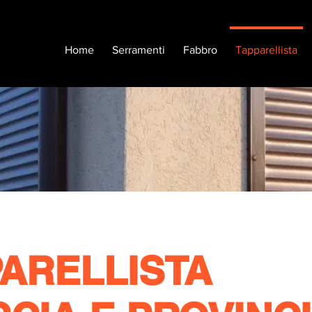
Home
Serramenti
Fabbro
Tapparellista
ARELLISTA