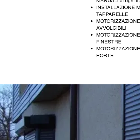
MANUALI di ogni ti
INSTALLAZIONE 
TAPPARELLE
MOTORIZZAZIONE
AVVOLGIBILI
MOTORIZZAZIONE
FINESTRE
MOTORIZZAZIONE
PORTE