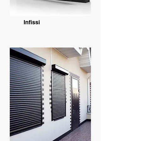
Infissi