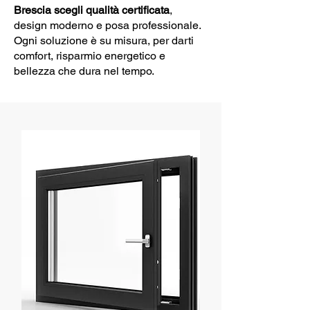
Brescia scegli qualità certificata
,
design moderno e posa professionale.
Ogni soluzione è su misura, per darti
comfort, risparmio energetico e
bellezza che dura nel tempo.