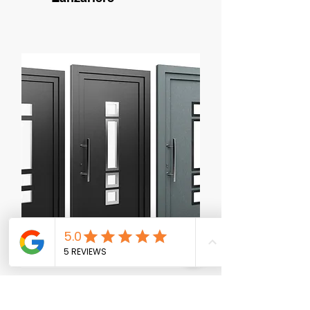
Porte d'ingresso