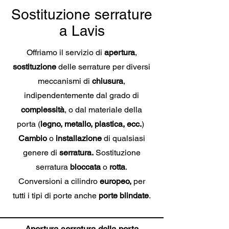
Sostituzione serrature
a Lavis
Offriamo il servizio di
apertura
,
sostituzione
delle serrature per diversi
meccanismi di
chiusura
,
indipendentemente dal grado di
complessità
, o dal materiale della
porta (
legno, metallo, plastica, ecc.
)
Cambio
o
installazione
di qualsiasi
genere di
serratura.
Sostituzione
serratura
bloccata
o
rotta
.
Conversioni a cilindro
europeo,
per
tutti i tipi di porte anche
porte blindate
.