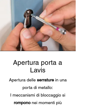
Apertura porta a
Lavis
Apertura delle
serrature
in una
porta di metallo:
I meccanismi di bloccaggio si
rompono
nei momenti più