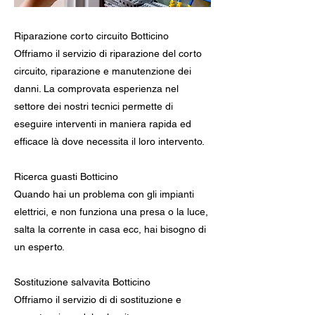
Riparazione corto circuito Botticino
Offriamo il servizio di riparazione del corto
circuito, riparazione e manutenzione dei
danni. La comprovata esperienza nel
settore dei nostri tecnici permette di
eseguire interventi in maniera rapida ed
efficace là dove necessita il loro intervento.
Ricerca guasti Botticino
Quando hai un problema con gli impianti
elettrici, e non funziona una presa o la luce,
salta la corrente in casa ecc, hai bisogno di
un esperto.
Sostituzione salvavita Botticino
Offriamo il servizio di di sostituzione e