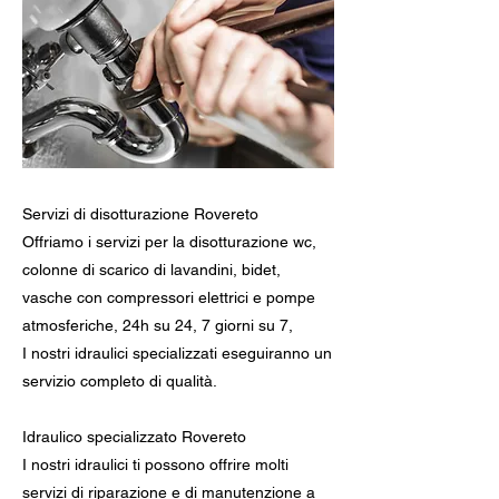
Servizi di disotturazione Rovereto
Offriamo i servizi per la disotturazione wc,
colonne di scarico di lavandini, bidet,
vasche con compressori elettrici e pompe
atmosferiche, 24h su 24, 7 giorni su 7,
I nostri idraulici specializzati eseguiranno un
servizio completo di qualità.
Idraulico specializzato Rovereto
I nostri idraulici ti possono offrire molti
servizi di riparazione e di manutenzione a