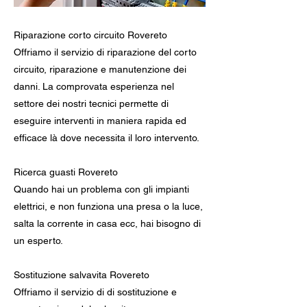
Riparazione corto circuito Rovereto
Offriamo il servizio di riparazione del corto
circuito, riparazione e manutenzione dei
danni. La comprovata esperienza nel
settore dei nostri tecnici permette di
eseguire interventi in maniera rapida ed
efficace là dove necessita il loro intervento.
Ricerca guasti Rovereto
Quando hai un problema con gli impianti
elettrici, e non funziona una presa o la luce,
salta la corrente in casa ecc, hai bisogno di
un esperto.
Sostituzione salvavita Rovereto
Offriamo il servizio di di sostituzione e