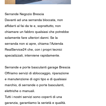
Serrande Negozio Brescia
Davanti ad una serranda bloccata, non
affidarti al fai da te e, soprattutto, non
chiamare un fabbro qualsiasi che potrebbe
solamente fare ulteriori danni. Se la
serranda non si apre, chiama l’Azienda
RealService24 che, con i propri tecnici
specializzati, interviene rapidamente.
Serrande e porte basculanti garage Brescia
Offriamo servizi di sbloccaggio, riparazione
e manutenzione di ogni tipo e di qualsiasi
marchio, di serrande o porte basculanti,
elettriche o manuali.
Tutti i nostri servizi sono coperti di una
garanzia, garantiamo la serietà e qualità.