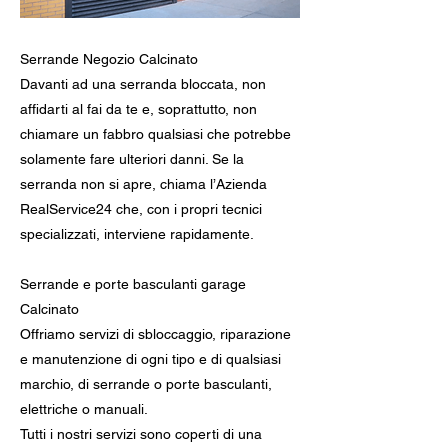
Serrande Negozio Calcinato
Davanti ad una serranda bloccata, non
affidarti al fai da te e, soprattutto, non
chiamare un fabbro qualsiasi che potrebbe
solamente fare ulteriori danni. Se la
serranda non si apre, chiama l’Azienda
RealService24 che, con i propri tecnici
specializzati, interviene rapidamente.
Serrande e porte basculanti garage
Calcinato
Offriamo servizi di sbloccaggio, riparazione
e manutenzione di ogni tipo e di qualsiasi
marchio, di serrande o porte basculanti,
elettriche o manuali.
Tutti i nostri servizi sono coperti di una