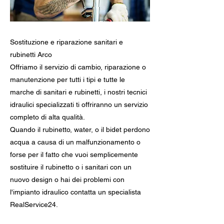
Sostituzione e riparazione sanitari e
rubinetti Arco
Offriamo il servizio di cambio, riparazione o
manutenzione per tutti i tipi e tutte le
marche di sanitari e rubinetti, i nostri tecnici
idraulici specializzati ti offriranno un servizio
completo di alta qualità.
Quando il rubinetto, water, o il bidet perdono
acqua a causa di un malfunzionamento o
forse per il fatto che vuoi semplicemente
sostituire il rubinetto o i sanitari con un
nuovo design o hai dei problemi con
l'impianto idraulico contatta un specialista
RealService24.