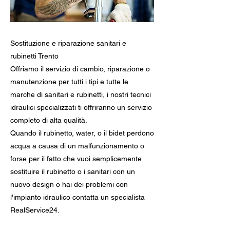
Sostituzione e riparazione sanitari e
rubinetti Trento
Offriamo il servizio di cambio, riparazione o
manutenzione per tutti i tipi e tutte le
marche di sanitari e rubinetti, i nostri tecnici
idraulici specializzati ti offriranno un servizio
completo di alta qualità.
Quando il rubinetto, water, o il bidet perdono
acqua a causa di un malfunzionamento o
forse per il fatto che vuoi semplicemente
sostituire il rubinetto o i sanitari con un
nuovo design o hai dei problemi con
l'impianto idraulico contatta un specialista
RealService24.