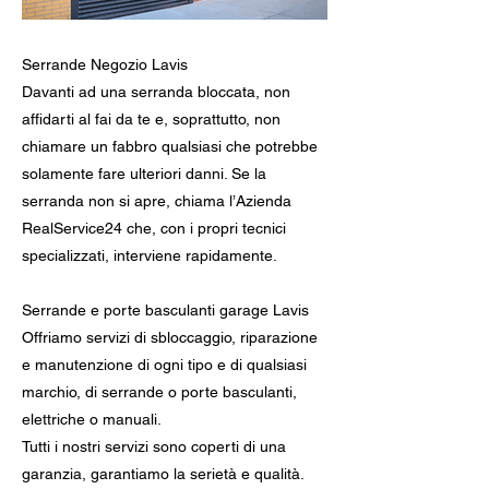
Serrande Negozio Lavis
Davanti ad una serranda bloccata, non
affidarti al fai da te e, soprattutto, non
chiamare un fabbro qualsiasi che potrebbe
solamente fare ulteriori danni. Se la
serranda non si apre, chiama l’Azienda
RealService24 che, con i propri tecnici
specializzati, interviene rapidamente.
Serrande e porte basculanti garage Lavis
Offriamo servizi di sbloccaggio, riparazione
e manutenzione di ogni tipo e di qualsiasi
marchio, di serrande o porte basculanti,
elettriche o manuali.
Tutti i nostri servizi sono coperti di una
garanzia, garantiamo la serietà e qualità.