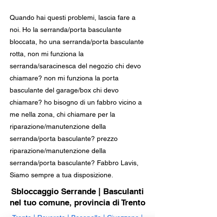
Quando hai questi problemi, lascia fare a
noi. Ho la serranda/porta basculante
bloccata, ho una serranda/porta basculante
rotta, non mi funziona la
serranda/saracinesca del negozio chi devo
chiamare? non mi funziona la porta
basculante del garage/box chi devo
chiamare? ho bisogno di un fabbro vicino a
me nella zona, chi chiamare per la
riparazione/manutenzione della
serranda/porta basculante? prezzo
riparazione/manutenzione della
serranda/porta basculante? Fabbro Lavis,
Siamo sempre a tua disposizione.
Sbloccaggio Serrande | Basculanti
nel tuo comune, provincia di Trento