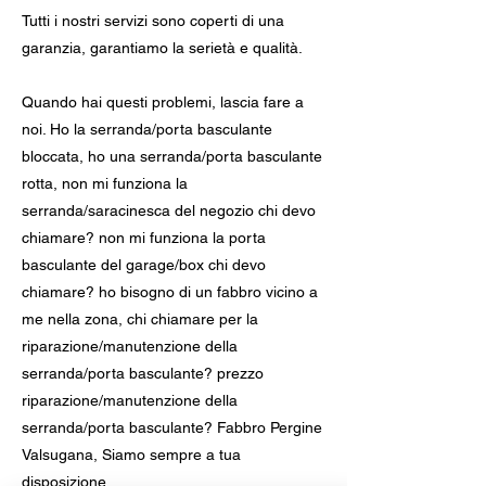
Tutti i nostri servizi sono coperti di una
garanzia, garantiamo la serietà e qualità.
Quando hai questi problemi, lascia fare a
noi. Ho la serranda/porta basculante
bloccata, ho una serranda/porta basculante
rotta, non mi funziona la
serranda/saracinesca del negozio chi devo
chiamare? non mi funziona la porta
basculante del garage/box chi devo
chiamare? ho bisogno di un fabbro vicino a
me nella zona, chi chiamare per la
riparazione/manutenzione della
serranda/porta basculante? prezzo
riparazione/manutenzione della
serranda/porta basculante? Fabbro Pergine
Valsugana, Siamo sempre a tua
disposizione.