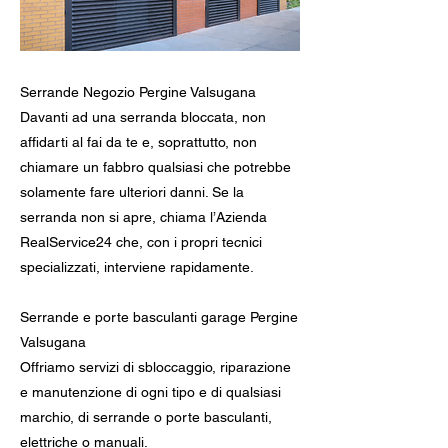
Serrande Negozio Pergine Valsugana
Davanti ad una serranda bloccata, non
affidarti al fai da te e, soprattutto, non
chiamare un fabbro qualsiasi che potrebbe
solamente fare ulteriori danni. Se la
serranda non si apre, chiama l’Azienda
RealService24 che, con i propri tecnici
specializzati, interviene rapidamente.
Serrande e porte basculanti garage Pergine
Valsugana
Offriamo servizi di sbloccaggio, riparazione
e manutenzione di ogni tipo e di qualsiasi
marchio, di serrande o porte basculanti,
elettriche o manuali.