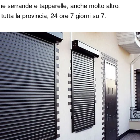
ne serrande e tapparelle, anche molto altro.
tutta la provincia, 24 ore 7 giorni su 7.