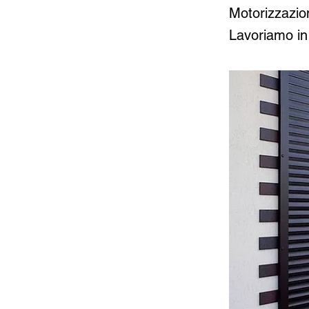
Motorizzazio
Lavoriamo in 