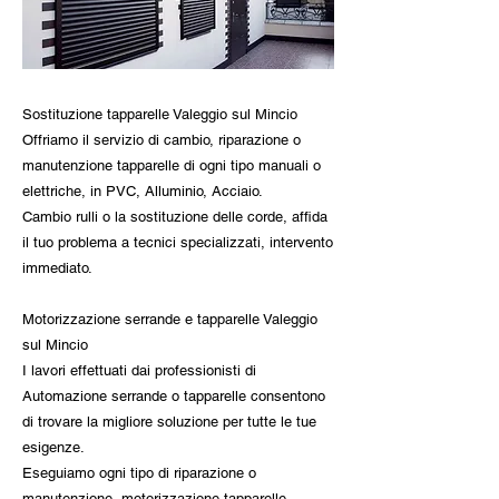
Sostituzione tapparelle Valeggio sul Mincio
Offriamo il servizio di cambio, riparazione o
manutenzione tapparelle di ogni tipo manuali o
elettriche, in PVC, Alluminio, Acciaio.
Cambio rulli o la sostituzione delle corde, affida
il tuo problema a tecnici specializzati, intervento
immediato.
Motorizzazione serrande e tapparelle Valeggio
sul Mincio
I lavori effettuati dai professionisti di
Automazione serrande o tapparelle consentono
di trovare la migliore soluzione per tutte le tue
esigenze.
Eseguiamo ogni tipo di riparazione o
manutenzione, motorizzazione tapparelle,