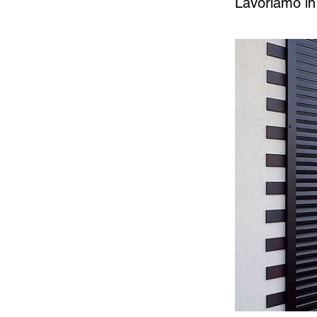
Lavoriamo in 