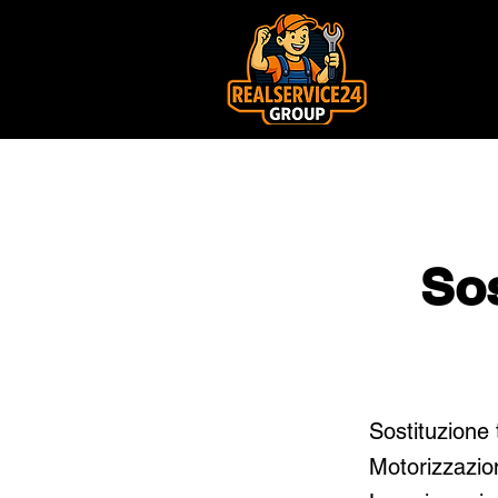
Sos
Sostituzione 
Motorizzazio