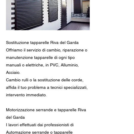
Sostituzione tapparelle Riva del Garda
Offriamo il servizio di cambio, riparazione o
manutenzione tapparelle di ogni tipo
manuali o elettriche, in PVC, Alluminio,
Acciaio.
Cambio rulli o la sostituzione delle corde,
affida il tuo problema a tecnici specializzati,
intervento immediato.
Motorizzazione serrande e tapparelle Riva
del Garda
I lavori effettuati dai professionisti di
Automazione serrande o tapparelle