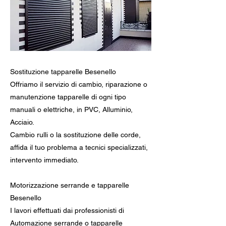
Sostituzione tapparelle Besenello
Offriamo il servizio di cambio, riparazione o
manutenzione tapparelle di ogni tipo
manuali o elettriche, in PVC, Alluminio,
Acciaio.
Cambio rulli o la sostituzione delle corde,
affida il tuo problema a tecnici specializzati,
intervento immediato.
Motorizzazione serrande e tapparelle
Besenello
I lavori effettuati dai professionisti di
Automazione serrande o tapparelle