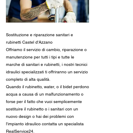
Sostituzione e riparazione sanitari e
rubinetti Castel d'Azzano
Offriamo il servizio di cambio, riparazione o
manutenzione per tutti i tipi e tutte le
marche di sanitari e rubinetti, i nostri tecnici
idraulici specializzati ti offriranno un servizio
completo di alta qualità.
Quando il rubinetto, water, o il bidet perdono
acqua a causa di un malfunzionamento o
forse per il fatto che vuoi semplicemente
sostituire il rubinetto o i sanitari con un
nuovo design o hai dei problemi con
l'impianto idraulico contatta un specialista
RealService24.