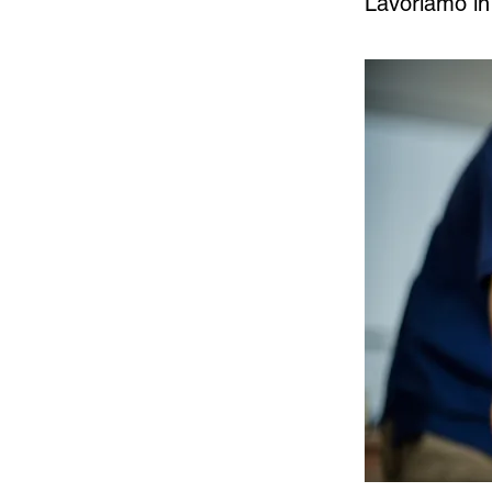
Lavoriamo in 