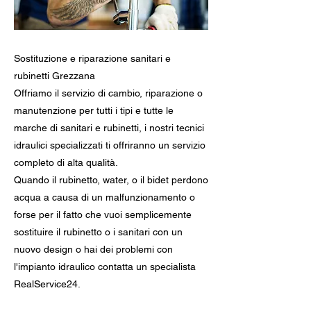
Sostituzione e riparazione sanitari e
rubinetti Grezzana
Offriamo il servizio di cambio, riparazione o
manutenzione per tutti i tipi e tutte le
marche di sanitari e rubinetti, i nostri tecnici
idraulici specializzati ti offriranno un servizio
completo di alta qualità.
Quando il rubinetto, water, o il bidet perdono
acqua a causa di un malfunzionamento o
forse per il fatto che vuoi semplicemente
sostituire il rubinetto o i sanitari con un
nuovo design o hai dei problemi con
l'impianto idraulico contatta un specialista
RealService24.