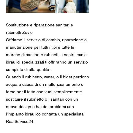
Sostituzione e riparazione sanitari e
rubinetti Zevio
Offriamo il servizio di cambio, riparazione o
manutenzione per tutti i tipi e tutte le
marche di sanitari e rubinetti, i nostri tecnici
idraulici specializzati ti offriranno un servizio
completo di alta qualità.
Quando il rubinetto, water, o il bidet perdono
acqua a causa di un malfunzionamento o
forse per il fatto che vuoi semplicemente
sostituire il rubinetto o i sanitari con un
nuovo design o hai dei problemi con
l'impianto idraulico contatta un specialista
RealService24.