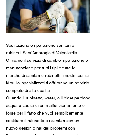
Sostituzione e riparazione sanitari e
rubinetti Sant'Ambrogio di Valpolicella
Offriamo il servizio di cambio, riparazione o
manutenzione per tutti i tipi e tutte le
marche di sanitari e rubinetti, i nostri tecnici
idraulici specializzati ti offriranno un servizio
completo di alta qualità.
Quando il rubinetto, water, o il bidet perdono
acqua a causa di un malfunzionamento o
forse per il fatto che vuoi semplicemente
sostituire il rubinetto o i sanitari con un
nuovo design o hai dei problemi con