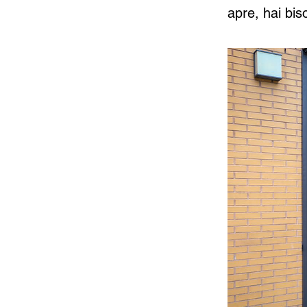
apre, hai bis