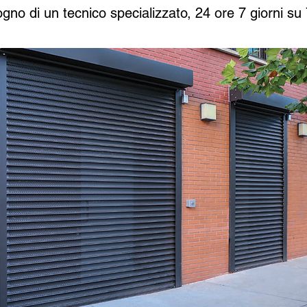
ogno di un tecnico specializzato, 24 ore 7 giorni su 