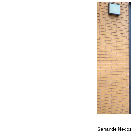
Serrande Negoz