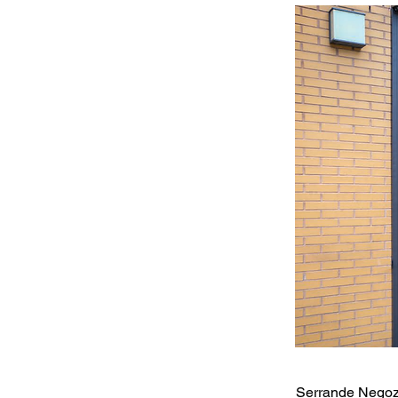
Serrande Negoz