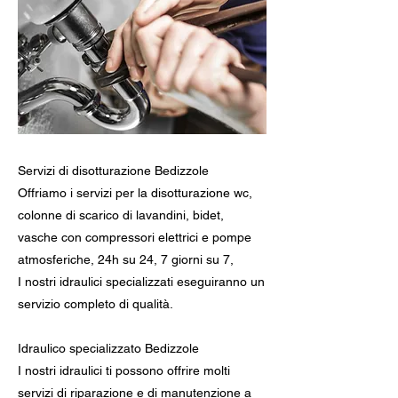
Servizi di disotturazione Bedizzole
Offriamo i servizi per la disotturazione wc,
colonne di scarico di lavandini, bidet,
vasche con compressori elettrici e pompe
atmosferiche, 24h su 24, 7 giorni su 7,
I nostri idraulici specializzati eseguiranno un
servizio completo di qualità.
Idraulico specializzato Bedizzole
I nostri idraulici ti possono offrire molti
servizi di riparazione e di manutenzione a