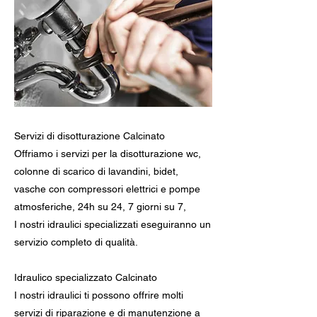
Servizi di disotturazione Calcinato
Offriamo i servizi per la disotturazione wc,
colonne di scarico di lavandini, bidet,
vasche con compressori elettrici e pompe
atmosferiche, 24h su 24, 7 giorni su 7,
I nostri idraulici specializzati eseguiranno un
servizio completo di qualità.
Idraulico specializzato Calcinato
I nostri idraulici ti possono offrire molti
servizi di riparazione e di manutenzione a