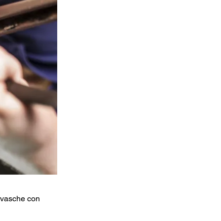
, vasche con