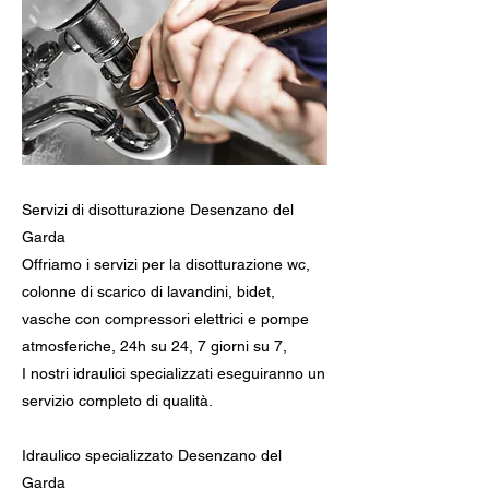
Servizi di disotturazione Desenzano del
Garda
Offriamo i servizi per la disotturazione wc,
colonne di scarico di lavandini, bidet,
vasche con compressori elettrici e pompe
atmosferiche, 24h su 24, 7 giorni su 7,
I nostri idraulici specializzati eseguiranno un
servizio completo di qualità.
Idraulico specializzato Desenzano del
Garda