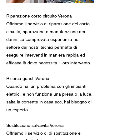
Riparazione corto circuito Verona
Offriamo il servizio di riparazione del corto
circuito, riparazione e manutenzione dei
danni. La comprovata esperienza nel
settore dei nostri tecnici permette di
eseguire interventi in maniera rapida ed
efficace là dove necessita il loro intervento.
Ricerca guasti Verona
Quando hai un problema con gli impianti
elettrici, e non funziona una presa o la luce,
salta la corrente in casa ecc, hai bisogno di
un esperto.
Sostituzione salvavita Verona
Offriamo il servizio di di sostituzione e