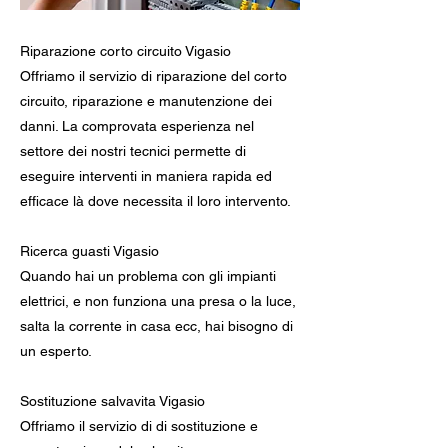
Riparazione corto circuito Vigasio
Offriamo il servizio di riparazione del corto
circuito, riparazione e manutenzione dei
danni. La comprovata esperienza nel
settore dei nostri tecnici permette di
eseguire interventi in maniera rapida ed
efficace là dove necessita il loro intervento.
Ricerca guasti Vigasio
Quando hai un problema con gli impianti
elettrici, e non funziona una presa o la luce,
salta la corrente in casa ecc, hai bisogno di
un esperto.
Sostituzione salvavita Vigasio
Offriamo il servizio di di sostituzione e