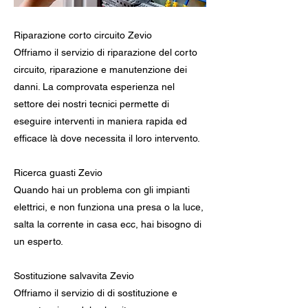
Riparazione corto circuito Zevio
Offriamo il servizio di riparazione del corto
circuito, riparazione e manutenzione dei
danni. La comprovata esperienza nel
settore dei nostri tecnici permette di
eseguire interventi in maniera rapida ed
efficace là dove necessita il loro intervento.
Ricerca guasti Zevio
Quando hai un problema con gli impianti
elettrici, e non funziona una presa o la luce,
salta la corrente in casa ecc, hai bisogno di
un esperto.
Sostituzione salvavita Zevio
Offriamo il servizio di di sostituzione e