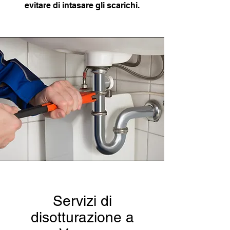
evitare di intasare gli scarichi.
Servizi di
disotturazione a