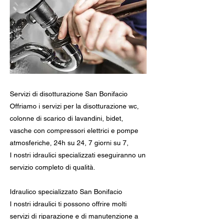
Servizi di disotturazione San Bonifacio
Offriamo i servizi per la disotturazione wc,
colonne di scarico di lavandini, bidet,
vasche con compressori elettrici e pompe
atmosferiche, 24h su 24, 7 giorni su 7,
I nostri idraulici specializzati eseguiranno un
servizio completo di qualità.
Idraulico specializzato San Bonifacio
I nostri idraulici ti possono offrire molti
servizi di riparazione e di manutenzione a