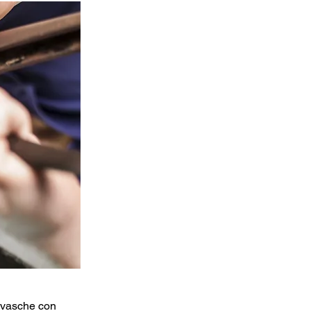
, vasche con