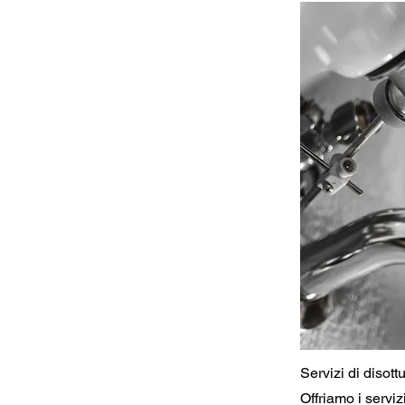
Servizi di disot
Offriamo i serviz