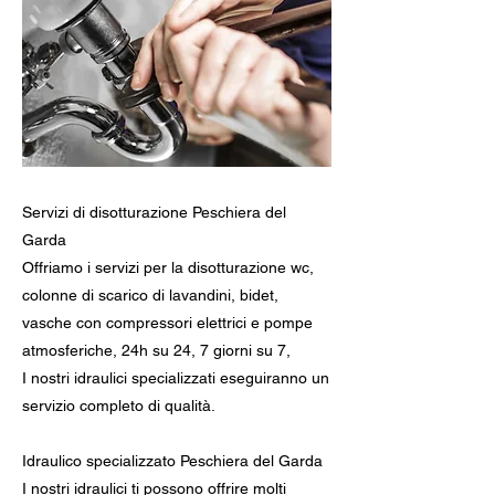
Servizi di disotturazione Peschiera del
Garda
Offriamo i servizi per la disotturazione wc,
colonne di scarico di lavandini, bidet,
vasche con compressori elettrici e pompe
atmosferiche, 24h su 24, 7 giorni su 7,
I nostri idraulici specializzati eseguiranno un
servizio completo di qualità.
Idraulico specializzato Peschiera del Garda
I nostri idraulici ti possono offrire molti