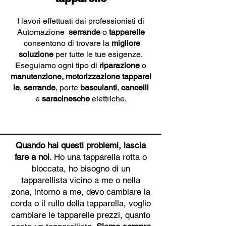
I lavori effettuati dai professionisti di
Automazione
serrande
o
tapparelle
consentono di trovare la
migliore
soluzione
per tutte le tue esigenze.
Eseguiamo ogni tipo di
riparazione
o
manutenzione,
motorizzazione
tapparel
le
,
serrande
, porte
basculanti
,
cancelli
e
saracinesche
elettriche.
Quando hai questi problemi, lascia
fare a noi
. Ho una tapparella rotta o
bloccata, ho bisogno di un
tapparellista vicino a me o nella
zona, intorno a me, devo cambiare la
corda o il rullo della tapparella, voglio
cambiare le tapparelle prezzi, quanto